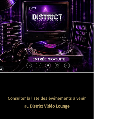
Événements à venir
Consulter la liste des événements à venir
au
District Vidéo Lounge