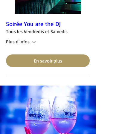
Soirée You are the DJ
Tous les Vendredis et Samedis
Plus d'infos
En savoir plus