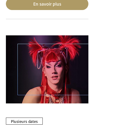
En savoir plus
Plusieurs dates