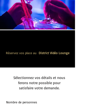
Réservation en ligne
Réservez vos place au
District Vidéo Lounge
Sélectionnez vos détails et nous
ferons notre possible pour
satisfaire votre demande.
Nombre de personnes