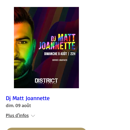
Dj Matt Joannette
dim. 09 août
Plus d'infos