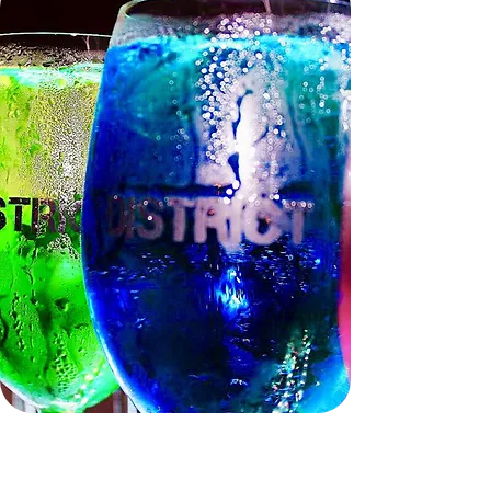
Des cocktails