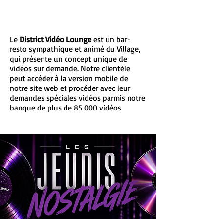
Un des bars les plus
populaires de Montréal
Le
District Vidéo Lounge
est un bar-
resto sympathique et animé du Village,
qui présente un concept unique de
vidéos sur demande. Notre clientèle
peut accéder à la version mobile de
notre site web et procéder avec leur
demandes spéciales vidéos parmis notre
banque de plus de 85 000 vidéos