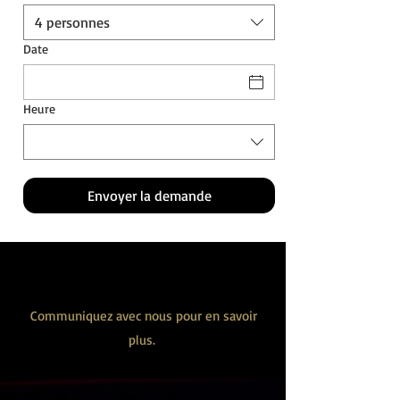
4 personnes
Date
Heure
Envoyer la demande
Salle disponible
Communiquez avec nous pour en savoir
plus.