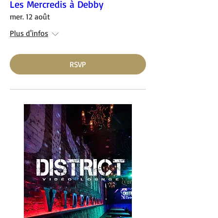
Les Mercredis à Debby
mer. 12 août
Plus d'infos
RSVP