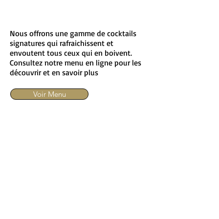
signatures
Nous offrons une gamme de cocktails
signatures qui rafraichissent et
envoutent tous ceux qui en boivent.
Consultez notre menu en ligne pour les
découvrir et en savoir plus
Voir Menu