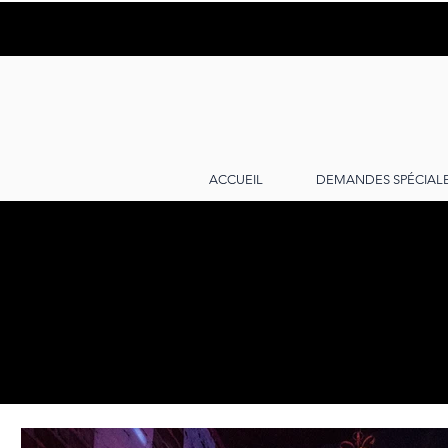
ACCUEIL
DEMANDES SPÉCIAL