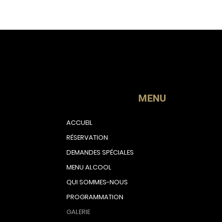
MENU
ACCUEIL
RÉSERVATION
DEMANDES SPÉCIALES
MENU ALCOOL
QUI SOMMES-NOUS
PROGRAMMATION
GALERIE