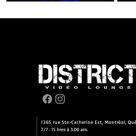
1365 rue Ste-Catherine Est,
Montréal, Qu
7/7 : 15 hres à 3.00 am.