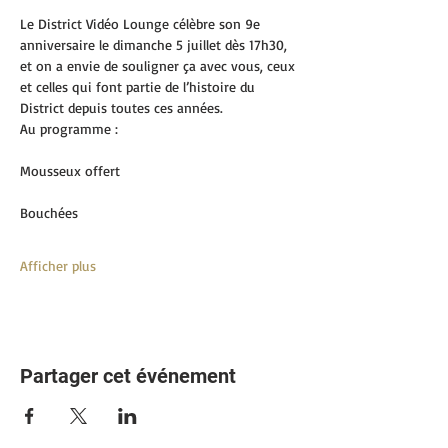
Le District Vidéo Lounge célèbre son 9e 
anniversaire le dimanche 5 juillet dès 17h30, 
et on a envie de souligner ça avec vous, ceux 
et celles qui font partie de l’histoire du 
District depuis toutes ces années.
Au programme :
Mousseux offert
Bouchées
Afficher plus
Partager cet événement