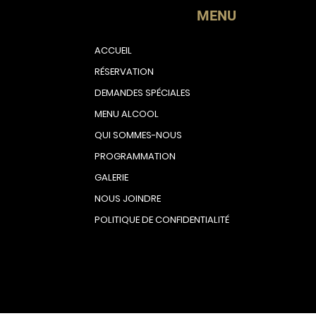
MENU
ACCUEIL
RÉSERVATION
DEMANDES SPÉCIALES
MENU ALCOOL
QUI SOMMES-NOUS
PROGRAMMATION
GALERIE
NOUS JOINDRE
POLITIQUE DE CONFIDENTIALITÉ