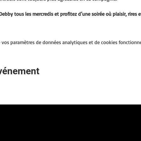
Debby tous les mercredis et profitez d’une soirée où plaisir, rire
 vos paramètres de données analytiques et de cookies fonctionne
événement