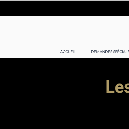
ACCUEIL
DEMANDES SPÉCIAL
Le