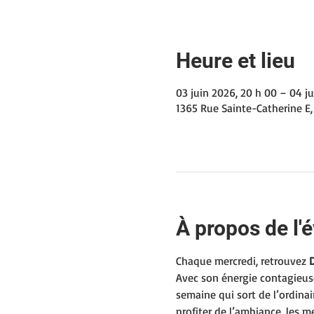
Heure et lieu
03 juin 2026, 20 h 00 – 04 j
1365 Rue Sainte-Catherine E,
À propos de l
Chaque mercredi, retrouvez 
D
Avec son énergie contagieuse
semaine qui sort de l’ordinai
profiter de l’ambiance, les 