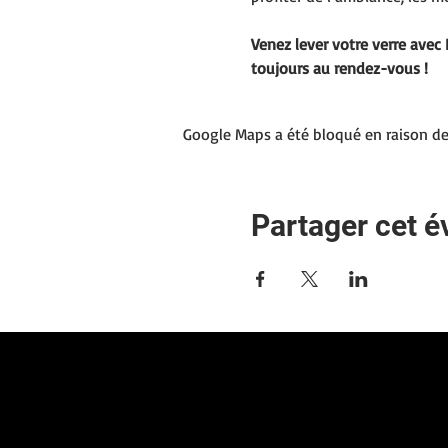
Venez lever votre verre avec 
toujours au rendez-vous !
Google Maps a été bloqué en raison de
Partager cet 