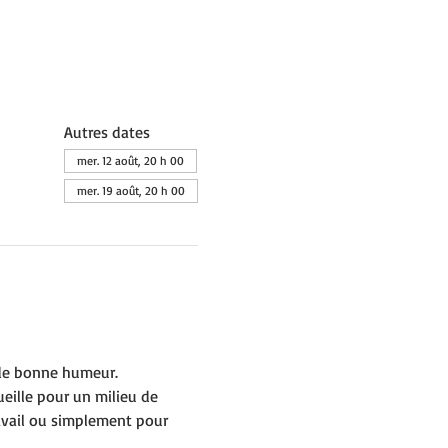
Autres dates
mer. 12 août, 20 h 00
mer. 19 août, 20 h 00
e de bonne humeur.
eille pour un milieu de 
ravail ou simplement pour 