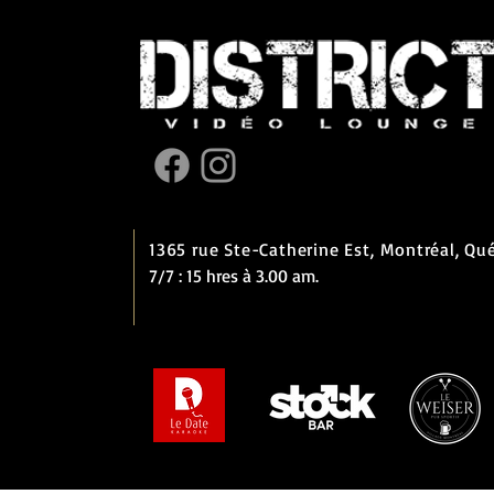
1365 rue Ste-Catherine Est,
Montréal, Qu
7/7 : 15 hres à 3.00 am.